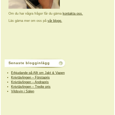
Om du har några frågor får du gärna
kontakta oss.
Läs gärna mer om oss på
vår blogg.
Senaste blogginlägg
Erbjudande på Allt om Jakt & Vapen
Knivtävlingen – Förstapris
Knivtävlingen – Andrapris
Knivtävlingen – Tredje pris
Vildsvin i Sälen